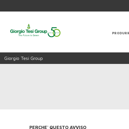
PRODUR
Giorgio Tesi Group
PERCHE' QUESTO AVVISO