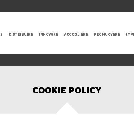
RE
DISTRIBUIRE
INNOVARE
ACCOGLIERE
PROMUOVERE
IMP
COOKIE POLICY