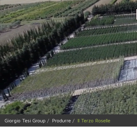
Giorgio Tesi Group
Produrre
Il Terzo Roselle