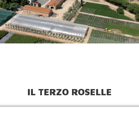
IL TERZO ROSELLE