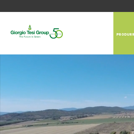
PRODUR