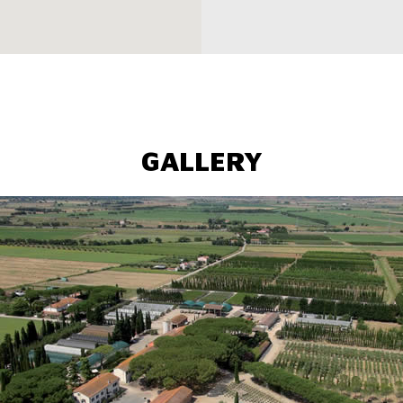
GALLERY