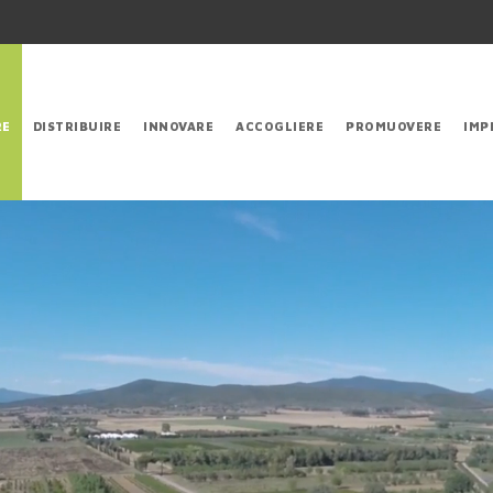
RE
DISTRIBUIRE
INNOVARE
ACCOGLIERE
PROMUOVERE
IMP