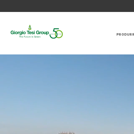
PRODUR