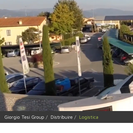
Giorgio Tesi Group
Distribuire
Logistica