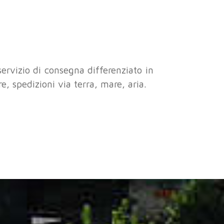
.
servizio di consegna differenziato in
, spedizioni via terra, mare, aria.