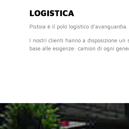
LOGISTICA
Pistoia è il polo logistico d'avanguardia
I nostri clienti hanno a disposizione un 
base alle esigenze: camion di ogni genere