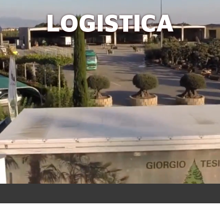
LOGISTICA